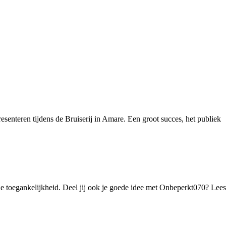
senteren tijdens de Bruiserij in Amare. Een groot succes, het publiek
de toegankelijkheid. Deel jij ook je goede idee met Onbeperkt070? Lees