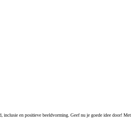
, inclusie en positieve beeldvorming. Geef nu je goede idee door! Met