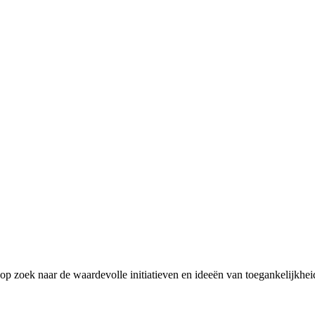
 zoek naar de waardevolle initiatieven en ideeën van toegankelijkheid
.