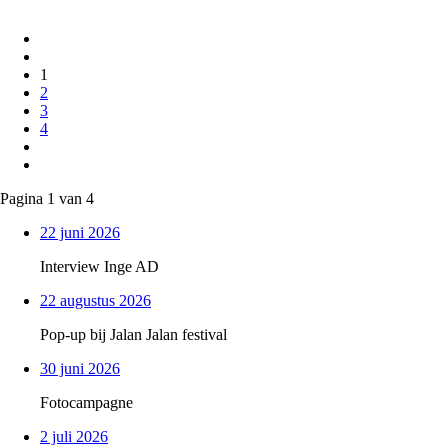
1
2
3
4
Pagina 1 van 4
22 juni 2026
Interview Inge AD
22 augustus 2026
Pop-up bij Jalan Jalan festival
30 juni 2026
Fotocampagne
2 juli 2026